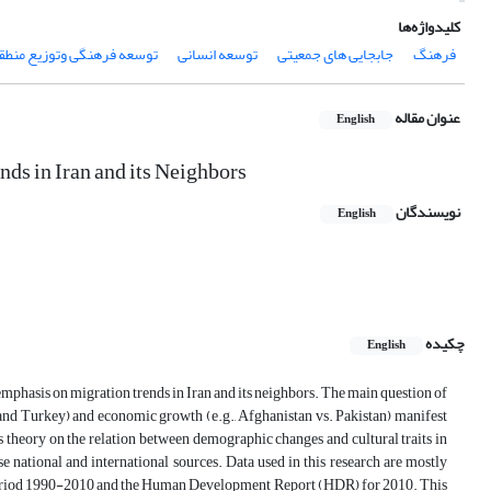
کلیدواژه‌ها
فرهنگ
جابجایی های جمعیتی
توسعه انسانی
توسعه فرهنگی وتوزیع منطقه
عنوان مقاله
English
s in Iran and its Neighbors
نویسندگان
English
چکیده
English
emphasis on migration trends in Iran and its neighbors. The main question of
an, and Turkey) and economic growth (e.g., Afghanistan vs. Pakistan) manifest
s theory on the relation between demographic changes and cultural traits in
 national and international sources. Data used in this research are mostly
 period 1990-2010 and the Human Development Report (HDR) for 2010. This