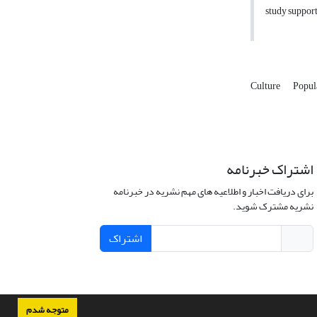
study support
Culture
Popul
اشتراک خبرنامه
برای دریافت اخبار و اطلاعیه های مهم نشریه در خبرنامه
نشریه مشترک شوید.
اشتراک
متوجه شدم