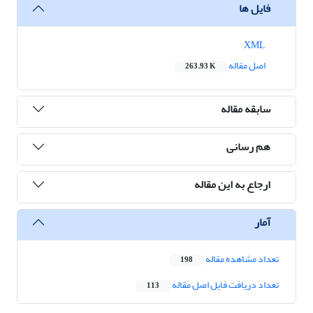
فایل ها
XML
اصل مقاله
263.93 K
سابقه مقاله
هم رسانی
ارجاع به این مقاله
آمار
تعداد مشاهده مقاله
198
تعداد دریافت فایل اصل مقاله
113