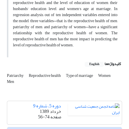
reproductive health and the level of education of women, their
husbands' education level, and women's age at marriage. In
regression analysis, out of ten independent variables entered into
the model, three variables—that is, the reproductive health of men,
patriarchy of men, and patriarchy of women—have a significant
relationship with the reproductive health of women. The
reproductive health of men has the most impact in predicting the
level of reproductive health of women.
کلیدواژه‌ها
English
Patriarchy
Reproductive health
Type of marriage
Women
Men
دوره 5، شماره 9
خرداد 1389
صفحه
56-74