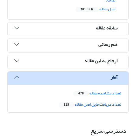
XML
اصل مقاله
301.39 K
سابقه مقاله
هم رسانی
ارجاع به این مقاله
آمار
تعداد مشاهده مقاله
478
تعداد دریافت فایل اصل مقاله
129
دسترسی سریع