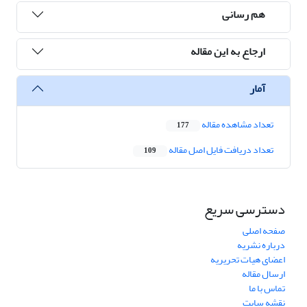
هم رسانی
ارجاع به این مقاله
آمار
تعداد مشاهده مقاله
177
تعداد دریافت فایل اصل مقاله
109
دسترسی سریع
صفحه اصلی
درباره نشریه
اعضای هیات تحریریه
ارسال مقاله
تماس با ما
نقشه سایت