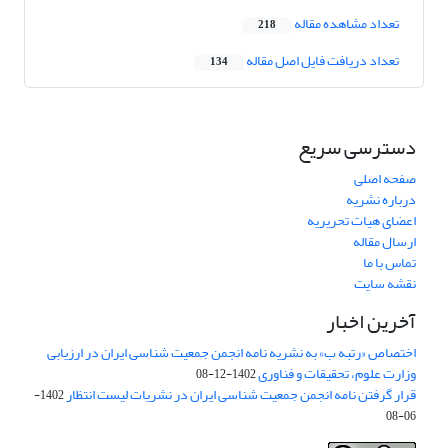
تعداد مشاهده مقاله
218
تعداد دریافت فایل اصل مقاله
134
دسترسی سریع
صفحه اصلی
درباره نشریه
اعضای هیات تحریریه
ارسال مقاله
تماس با ما
نقشه سایت
آخرین اخبار
اختصاص «رتبه ب» به نشریه نامه انجمن جمعیت شناسی ایران در ارزیابی
وزارت علوم، تحقیقات و فناوری
1402-12-08
قرار گرفتن نامه انجمن جمعیت شناسی ایران در نشریات لیست انتظار
1402-
06-08