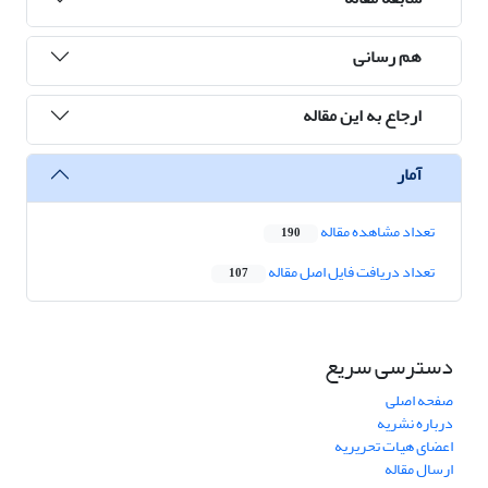
هم رسانی
ارجاع به این مقاله
آمار
تعداد مشاهده مقاله
190
تعداد دریافت فایل اصل مقاله
107
دسترسی سریع
صفحه اصلی
درباره نشریه
اعضای هیات تحریریه
ارسال مقاله