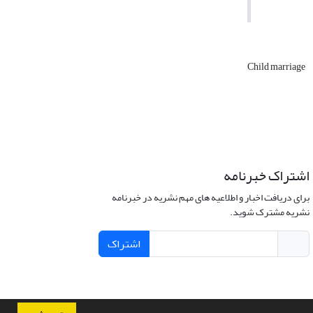
Child marriage
اشتراک خبرنامه
برای دریافت اخبار و اطلاعیه های مهم نشریه در خبرنامه
نشریه مشترک شوید.
اشتراک