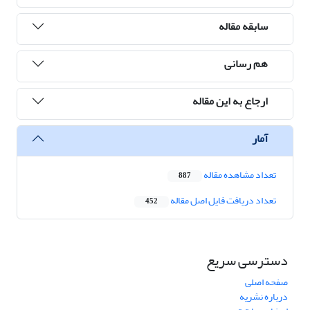
سابقه مقاله
هم رسانی
ارجاع به این مقاله
آمار
تعداد مشاهده مقاله
887
تعداد دریافت فایل اصل مقاله
452
دسترسی سریع
صفحه اصلی
درباره نشریه