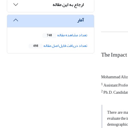
ارجاع به این مقاله
آمار
تعداد مشاهده مقاله
748
تعداد دریافت فایل اصل مقاله
498
The Impact 
Mohammad Aliz
1
Assistant Profe
2
Ph.D. Candidate
There are man
evaluate the 
demographic v