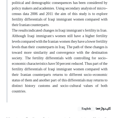
political and demographic consequences has been considered by
policy makers and academies. Using secondary analysis of micro-
census data 2006 and 2011, the aim of this study is to explore
fertility differentials of Iraqi immigrant women compared with
their Iranian counterparts.
The results indicated changes in Iraqi immigrant's fertility in Iran.
Although, Iraqi immigrant’s women still have a higher fertility
levels compared with the Iranian women, they have a lower fertility
levels than their counterparts in Iraq. The path of these changes is
toward more similarity and convergence with the destination
society. The fertility differentials with controlling for socio-
economic characteristics have 50 percent reduced. Thus, part of the
fertility differentials of Iraqi immigrant women compared with
their Iranian counterparts returns to different socio-economic
status of them and another part of this differentials may returns to
distinct history, customs and socio-cultural values of both
countries.
کلیدواژه‌ها
English