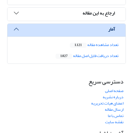
ارجاع به این مقاله
آمار
تعداد مشاهده مقاله
1,121
تعداد دریافت فایل اصل مقاله
1,027
دسترسی سریع
صفحه اصلی
درباره نشریه
اعضای هیات تحریریه
ارسال مقاله
تماس با ما
نقشه سایت