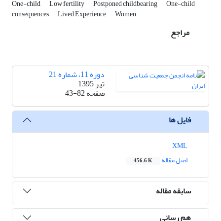
One-child
Low fertility
Postponed childbearing
One-child
consequences
Lived Experience
Women
مراجع
دوره 11، شماره 21
تیر 1395
صفحه
43-82
فایل ها
XML
اصل مقاله
456.6 K
سابقه مقاله
هم رسانی