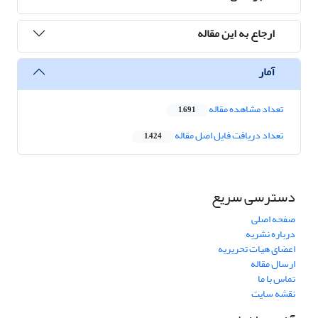
ارجاع به این مقاله
آمار
تعداد مشاهده مقاله
1,691
تعداد دریافت فایل اصل مقاله
1,424
دسترسی سریع
صفحه اصلی
درباره نشریه
اعضای هیات تحریریه
ارسال مقاله
تماس با ما
نقشه سایت