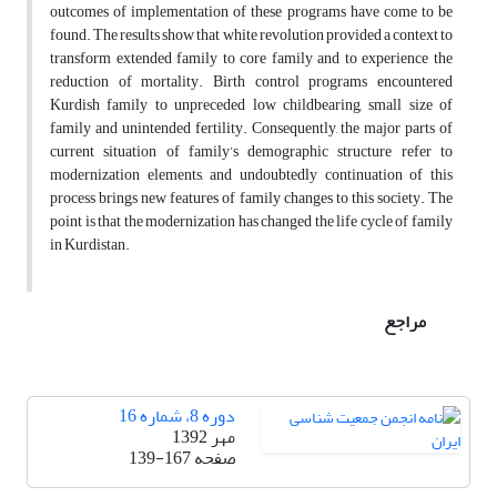
outcomes of implementation of these programs have come to be
found. The results show that white revolution provided a context to
transform extended family to core family and to experience the
reduction of mortality. Birth control programs encountered
Kurdish family to unpreceded low childbearing, small size of
family and unintended fertility. Consequently, the major parts of
current situation of family’s demographic structure refer to
modernization elements, and undoubtedly continuation of this
process brings new features of family changes to this society. The
point is that the modernization has changed the life cycle of family
in Kurdistan.
مراجع
دوره 8، شماره 16
مهر 1392
صفحه
139-167