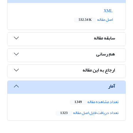
XML
اصل مقاله
532.54 K
سابقه مقاله
هم رسانی
ارجاع به این مقاله
آمار
تعداد مشاهده مقاله
1,349
تعداد دریافت فایل اصل مقاله
1,323