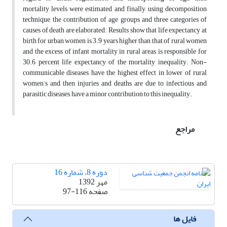
mortality levels were estimated and finally, using decomposition
technique, the contribution of age groups and three categories of
causes of death are elaborated. Results show that life expectancy at
birth for urban women is 3.9 years higher than that of rural women
and the excess of infant mortality in rural areas is responsible for
30.6 percent life expectancy of the mortality inequality. Non-
communicable diseases have the highest effect in lower of rural
women’s and then injuries and deaths are due to infectious and
parasitic diseases, have a minor contribution to this inequality.
مراجع
دوره 8، شماره 16
مهر 1392
صفحه
97-116
فایل ها