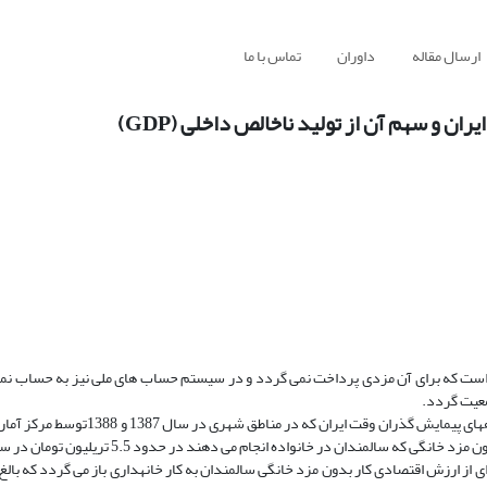
ارسال مقاله
داوران
تماس با ما
 و سهم آن از تولید ناخالص داخلی (GDP)
 است که برای آن مزدی پرداخت نمی گردد و در سیستم حساب های ملی نیز به حساب نمی
معیت گردد.
در این مقاله برای برآورد ارزش اقتصادی کار بدون مزد خانگی سالمندان از داده‏های پیمایش
شده، استفاده گردید. نتایج نشان می دهد که در مجموع ارزش اقتصادی کار بدون مزد خانگی که سالمندا