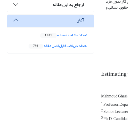
اقتصادی کار بدون مزد
ارجاع به این مقاله
حقوق انسانی و
آمار
تعداد مشاهده مقاله
1,001
تعداد دریافت فایل اصل مقاله
736
Estimating 
Mahmoud Ghazi-
1
Professor, Depa
2
Senior Lecturer,
3
Ph.D. Candidate