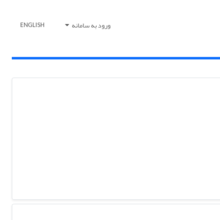
ورود به سامانه
ENGLISH