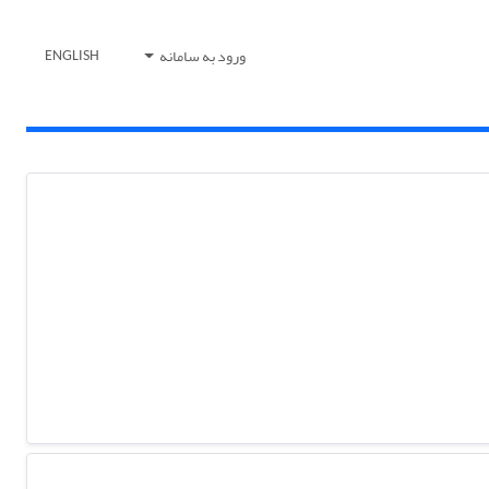
ورود به سامانه
ENGLISH