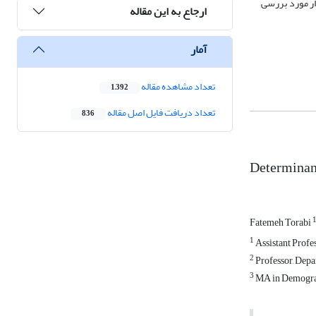
خانوار مورد بررسی
ارجاع به این مقاله
آمار
تعداد مشاهده مقاله
1,392
تعداد دریافت فایل اصل مقاله
836
Determinant
Fatemeh Torabi
1
Assistant Profe
2
Professor, Depa
3
MA in Demograp