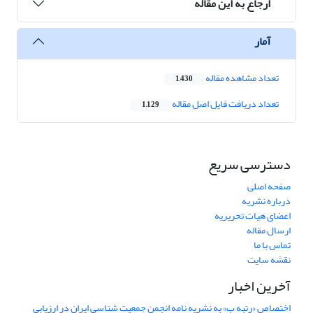
ارجاع به این مقاله
آمار
تعداد مشاهده مقاله
1,430
تعداد دریافت فایل اصل مقاله
1,129
دسترسی سریع
صفحه اصلی
درباره نشریه
اعضای هیات تحریریه
ارسال مقاله
تماس با ما
نقشه سایت
آخرین اخبار
اختصاص «رتبه ب» به نشریه نامه انجمن جمعیت شناسی ایران در ارزیابی