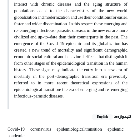
interact with chronic diseases and the aging structure of
populations, adapt to the characteristics of the new world,
globalization and modernization, and use their conditions for easier,
faster and wider dissemination. In this respect, these emerging and
re-emerging infectious-parasitic diseases in the new era are more
civilized and up-to-date than their counterparts in the past. The
emergence of the Covid-19 epidemic and its globalization has
created a new trend of mortality and significant demographic,
economic, social, cultural and behavioral effects that distinguish it
from other stages of the epidemiological transition in the human
history. These signs may indicate the entry into a new era of
mortality in the post-demographic transition era previously
referred to in more recent theoretical expressions of the
epidemiological transition: the era of emerging and re-emerging
infectious-parasitic diseases.
کلیدواژه‌ها
English
Covid-19
coronavirus
epidemiological transition
epidemic
pandemic