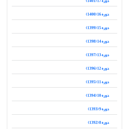
دوره 17 (1401)
دوره 16 (1400)
دوره 15 (1399)
دوره 14 (1398)
دوره 13 (1397)
دوره 12 (1396)
دوره 11 (1395)
دوره 10 (1394)
دوره 9 (1393)
دوره 8 (1392)