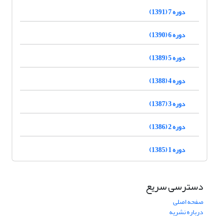
دوره 7 (1391)
دوره 6 (1390)
دوره 5 (1389)
دوره 4 (1388)
دوره 3 (1387)
دوره 2 (1386)
دوره 1 (1385)
دسترسی سریع
صفحه اصلی
درباره نشریه