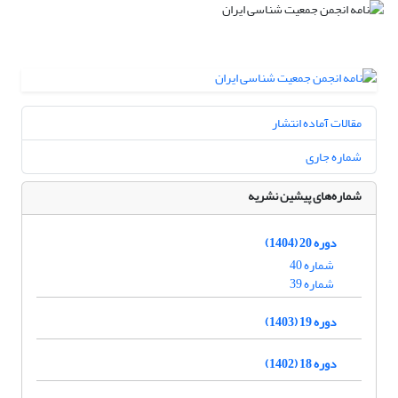
مقالات آماده انتشار
شماره جاری
شماره‌های پیشین نشریه
دوره 20 (1404)
شماره 40
شماره 39
دوره 19 (1403)
دوره 18 (1402)