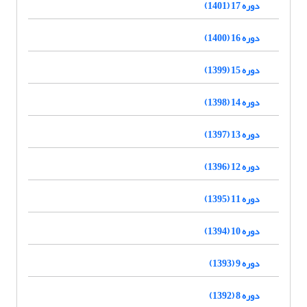
دوره 17 (1401)
دوره 16 (1400)
دوره 15 (1399)
دوره 14 (1398)
دوره 13 (1397)
دوره 12 (1396)
دوره 11 (1395)
دوره 10 (1394)
دوره 9 (1393)
دوره 8 (1392)