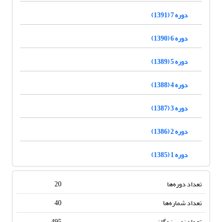
دوره 7 (1391)
دوره 6 (1390)
دوره 5 (1389)
دوره 4 (1388)
دوره 3 (1387)
دوره 2 (1386)
دوره 1 (1385)
تعداد دوره‌ها
20
تعداد شماره‌ها
40
تعداد نویسندگان
495