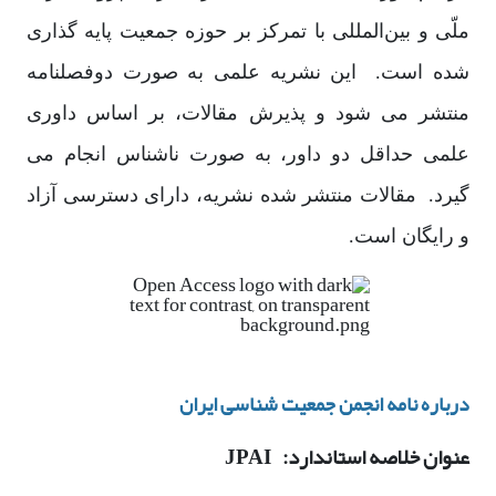
ملّی و بین‌المللی با تمرکز بر حوزه جمعیت پایه گذاری
شده است. این نشریه علمی به صورت دوفصلنامه
منتشر می شود و پذیرش مقالات، بر اساس داوری
علمی حداقل دو داور، به صورت ناشناس انجام می
گیرد. مقالات منتشر شده نشریه، دارای دسترسی آزاد
و رایگان است.
درباره نامه انجمن جمعیت شناسی ایران
عنوان خلاصه استاندارد:
JPAI