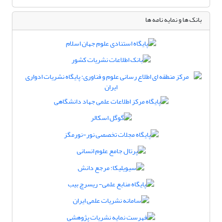
بانک ها و نمایه نامه ها