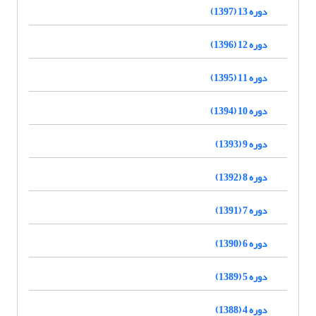
دوره 13 (1397)
دوره 12 (1396)
دوره 11 (1395)
دوره 10 (1394)
دوره 9 (1393)
دوره 8 (1392)
دوره 7 (1391)
دوره 6 (1390)
دوره 5 (1389)
دوره 4 (1388)