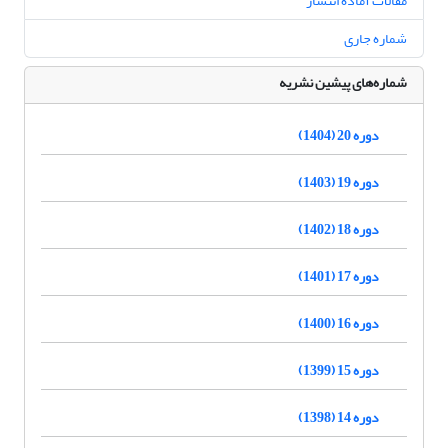
مقالات آماده انتشار
شماره جاری
شماره‌های پیشین نشریه
دوره 20 (1404)
دوره 19 (1403)
دوره 18 (1402)
دوره 17 (1401)
دوره 16 (1400)
دوره 15 (1399)
دوره 14 (1398)