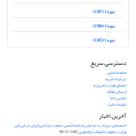
دوره 3 (1387)
دوره 2 (1386)
دوره 1 (1385)
دسترسی سریع
صفحه اصلی
درباره نشریه
اعضای هیات تحریریه
ارسال مقاله
تماس با ما
نقشه سایت
آخرین اخبار
اختصاص «رتبه ب» به نشریه نامه انجمن جمعیت شناسی ایران در ارزیابی
وزارت علوم، تحقیقات و فناوری
1402-12-08