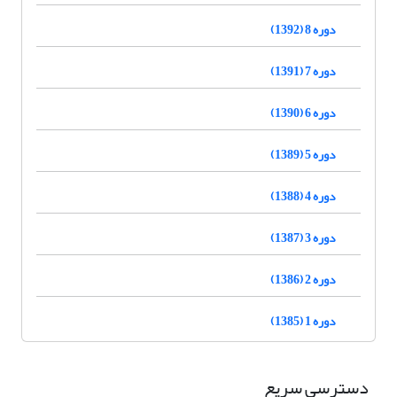
دوره 8 (1392)
دوره 7 (1391)
دوره 6 (1390)
دوره 5 (1389)
دوره 4 (1388)
دوره 3 (1387)
دوره 2 (1386)
دوره 1 (1385)
دسترسی سریع