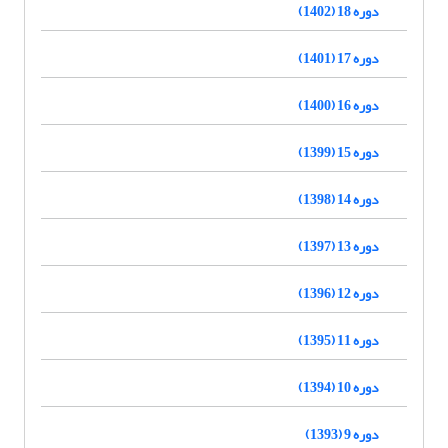
دوره 18 (1402)
دوره 17 (1401)
دوره 16 (1400)
دوره 15 (1399)
دوره 14 (1398)
دوره 13 (1397)
دوره 12 (1396)
دوره 11 (1395)
دوره 10 (1394)
دوره 9 (1393)