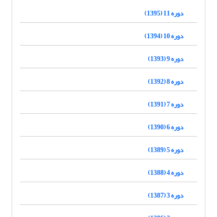
دوره 11 (1395)
دوره 10 (1394)
دوره 9 (1393)
دوره 8 (1392)
دوره 7 (1391)
دوره 6 (1390)
دوره 5 (1389)
دوره 4 (1388)
دوره 3 (1387)