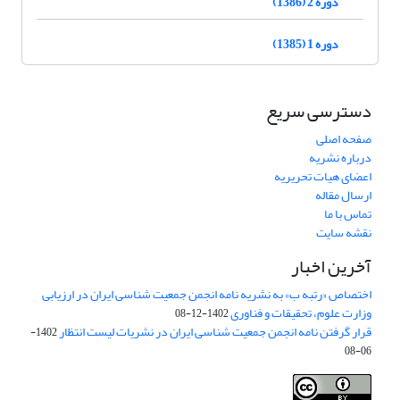
دوره 2 (1386)
دوره 1 (1385)
دسترسی سریع
صفحه اصلی
درباره نشریه
اعضای هیات تحریریه
ارسال مقاله
تماس با ما
نقشه سایت
آخرین اخبار
اختصاص «رتبه ب» به نشریه نامه انجمن جمعیت شناسی ایران در ارزیابی
وزارت علوم، تحقیقات و فناوری
1402-12-08
قرار گرفتن نامه انجمن جمعیت شناسی ایران در نشریات لیست انتظار
1402-
06-08