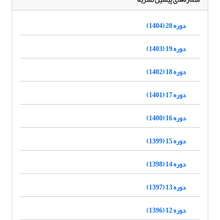
دوره 20 (1404)
دوره 19 (1403)
دوره 18 (1402)
دوره 17 (1401)
دوره 16 (1400)
دوره 15 (1399)
دوره 14 (1398)
دوره 13 (1397)
دوره 12 (1396)