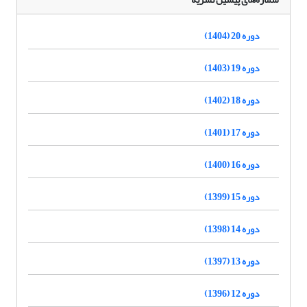
دوره 20 (1404)
دوره 19 (1403)
دوره 18 (1402)
دوره 17 (1401)
دوره 16 (1400)
دوره 15 (1399)
دوره 14 (1398)
دوره 13 (1397)
دوره 12 (1396)