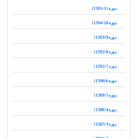
دوره 11 (1395)
دوره 10 (1394)
دوره 9 (1393)
دوره 8 (1392)
دوره 7 (1391)
دوره 6 (1390)
دوره 5 (1389)
دوره 4 (1388)
دوره 3 (1387)