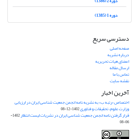
دوره 2 (1386)
دوره 1 (1385)
دسترسی سریع
صفحه اصلی
درباره نشریه
اعضای هیات تحریریه
ارسال مقاله
تماس با ما
نقشه سایت
آخرین اخبار
اختصاص «رتبه ب» به نشریه نامه انجمن جمعیت شناسی ایران در ارزیابی
وزارت علوم، تحقیقات و فناوری
1402-12-08
قرار گرفتن نامه انجمن جمعیت شناسی ایران در نشریات لیست انتظار
1402-
06-08