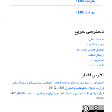
دوره 2 (1386)
دوره 1 (1385)
دسترسی سریع
صفحه اصلی
درباره نشریه
اعضای هیات تحریریه
ارسال مقاله
تماس با ما
نقشه سایت
آخرین اخبار
اختصاص «رتبه ب» به نشریه نامه انجمن جمعیت شناسی ایران در ارزیابی
وزارت علوم، تحقیقات و فناوری
1402-12-08
قرار گرفتن نامه انجمن جمعیت شناسی ایران در نشریات لیست انتظار
1402-
06-08