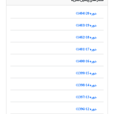
دوره 20 (1404)
دوره 19 (1403)
دوره 18 (1402)
دوره 17 (1401)
دوره 16 (1400)
دوره 15 (1399)
دوره 14 (1398)
دوره 13 (1397)
دوره 12 (1396)