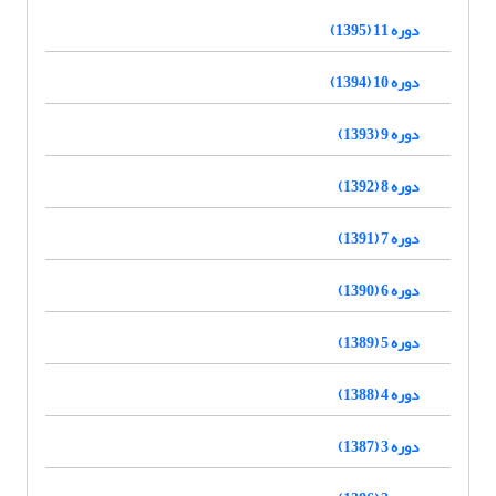
دوره 11 (1395)
دوره 10 (1394)
دوره 9 (1393)
دوره 8 (1392)
دوره 7 (1391)
دوره 6 (1390)
دوره 5 (1389)
دوره 4 (1388)
دوره 3 (1387)