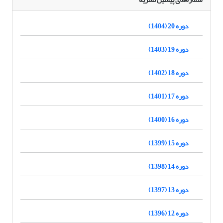
دوره 20 (1404)
دوره 19 (1403)
دوره 18 (1402)
دوره 17 (1401)
دوره 16 (1400)
دوره 15 (1399)
دوره 14 (1398)
دوره 13 (1397)
دوره 12 (1396)