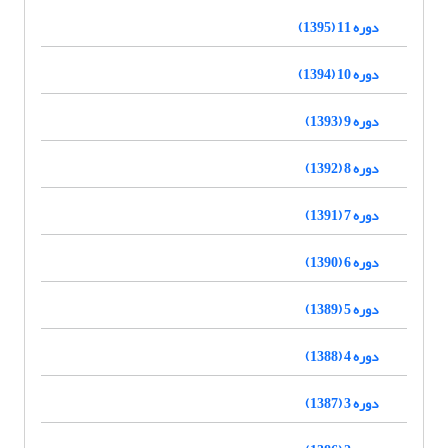
دوره 11 (1395)
دوره 10 (1394)
دوره 9 (1393)
دوره 8 (1392)
دوره 7 (1391)
دوره 6 (1390)
دوره 5 (1389)
دوره 4 (1388)
دوره 3 (1387)