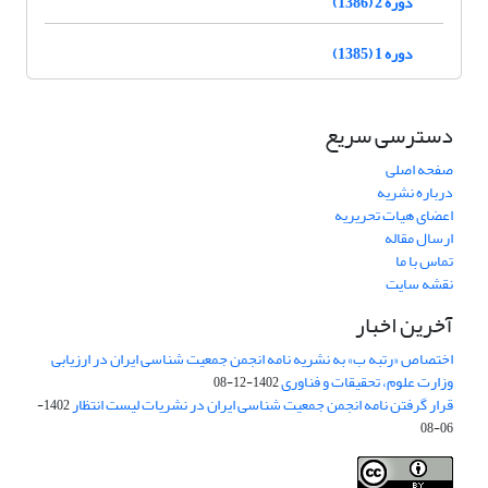
دوره 2 (1386)
دوره 1 (1385)
دسترسی سریع
صفحه اصلی
درباره نشریه
اعضای هیات تحریریه
ارسال مقاله
تماس با ما
نقشه سایت
آخرین اخبار
اختصاص «رتبه ب» به نشریه نامه انجمن جمعیت شناسی ایران در ارزیابی
وزارت علوم، تحقیقات و فناوری
1402-12-08
قرار گرفتن نامه انجمن جمعیت شناسی ایران در نشریات لیست انتظار
1402-
06-08