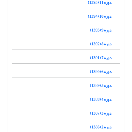
دوره 11 (1395)
دوره 10 (1394)
دوره 9 (1393)
دوره 8 (1392)
دوره 7 (1391)
دوره 6 (1390)
دوره 5 (1389)
دوره 4 (1388)
دوره 3 (1387)
دوره 2 (1386)