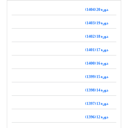
دوره 20 (1404)
دوره 19 (1403)
دوره 18 (1402)
دوره 17 (1401)
دوره 16 (1400)
دوره 15 (1399)
دوره 14 (1398)
دوره 13 (1397)
دوره 12 (1396)