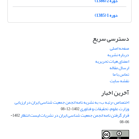
دوره 2 (1386)
دوره 1 (1385)
دسترسی سریع
صفحه اصلی
درباره نشریه
اعضای هیات تحریریه
ارسال مقاله
تماس با ما
نقشه سایت
آخرین اخبار
اختصاص «رتبه ب» به نشریه نامه انجمن جمعیت شناسی ایران در ارزیابی
وزارت علوم، تحقیقات و فناوری
1402-12-08
قرار گرفتن نامه انجمن جمعیت شناسی ایران در نشریات لیست انتظار
1402-
06-08