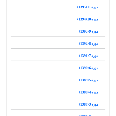
دوره 11 (1395)
دوره 10 (1394)
دوره 9 (1393)
دوره 8 (1392)
دوره 7 (1391)
دوره 6 (1390)
دوره 5 (1389)
دوره 4 (1388)
دوره 3 (1387)