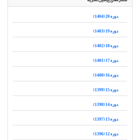
دوره 20 (1404)
دوره 19 (1403)
دوره 18 (1402)
دوره 17 (1401)
دوره 16 (1400)
دوره 15 (1399)
دوره 14 (1398)
دوره 13 (1397)
دوره 12 (1396)