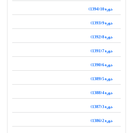
دوره 10 (1394)
دوره 9 (1393)
دوره 8 (1392)
دوره 7 (1391)
دوره 6 (1390)
دوره 5 (1389)
دوره 4 (1388)
دوره 3 (1387)
دوره 2 (1386)