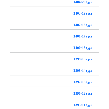
دوره 20 (1404)
دوره 19 (1403)
دوره 18 (1402)
دوره 17 (1401)
دوره 16 (1400)
دوره 15 (1399)
دوره 14 (1398)
دوره 13 (1397)
دوره 12 (1396)
دوره 11 (1395)