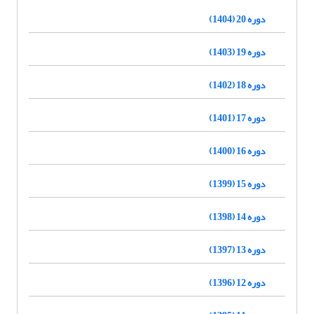
دوره 20 (1404)
دوره 19 (1403)
دوره 18 (1402)
دوره 17 (1401)
دوره 16 (1400)
دوره 15 (1399)
دوره 14 (1398)
دوره 13 (1397)
دوره 12 (1396)