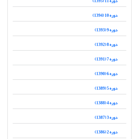
دوره 11 (1395)
دوره 10 (1394)
دوره 9 (1393)
دوره 8 (1392)
دوره 7 (1391)
دوره 6 (1390)
دوره 5 (1389)
دوره 4 (1388)
دوره 3 (1387)
دوره 2 (1386)