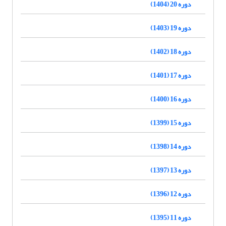
دوره 20 (1404)
دوره 19 (1403)
دوره 18 (1402)
دوره 17 (1401)
دوره 16 (1400)
دوره 15 (1399)
دوره 14 (1398)
دوره 13 (1397)
دوره 12 (1396)
دوره 11 (1395)