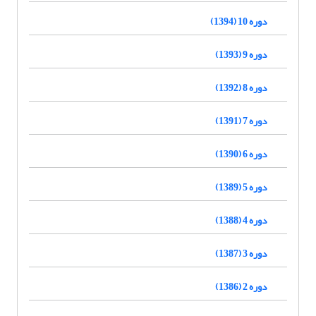
دوره 10 (1394)
دوره 9 (1393)
دوره 8 (1392)
دوره 7 (1391)
دوره 6 (1390)
دوره 5 (1389)
دوره 4 (1388)
دوره 3 (1387)
دوره 2 (1386)