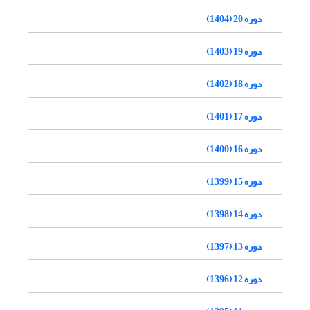
دوره 20 (1404)
دوره 19 (1403)
دوره 18 (1402)
دوره 17 (1401)
دوره 16 (1400)
دوره 15 (1399)
دوره 14 (1398)
دوره 13 (1397)
دوره 12 (1396)