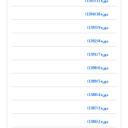
دوره 11 (1395)
دوره 10 (1394)
دوره 9 (1393)
دوره 8 (1392)
دوره 7 (1391)
دوره 6 (1390)
دوره 5 (1389)
دوره 4 (1388)
دوره 3 (1387)
دوره 2 (1386)