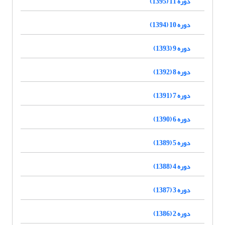
دوره 11 (1395)
دوره 10 (1394)
دوره 9 (1393)
دوره 8 (1392)
دوره 7 (1391)
دوره 6 (1390)
دوره 5 (1389)
دوره 4 (1388)
دوره 3 (1387)
دوره 2 (1386)