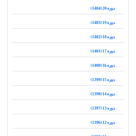
دوره 20 (1404)
دوره 19 (1403)
دوره 18 (1402)
دوره 17 (1401)
دوره 16 (1400)
دوره 15 (1399)
دوره 14 (1398)
دوره 13 (1397)
دوره 12 (1396)