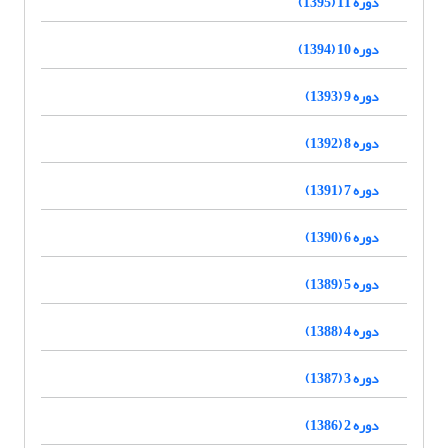
دوره 11 (1395)
دوره 10 (1394)
دوره 9 (1393)
دوره 8 (1392)
دوره 7 (1391)
دوره 6 (1390)
دوره 5 (1389)
دوره 4 (1388)
دوره 3 (1387)
دوره 2 (1386)