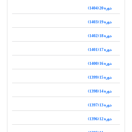
دوره 20 (1404)
دوره 19 (1403)
دوره 18 (1402)
دوره 17 (1401)
دوره 16 (1400)
دوره 15 (1399)
دوره 14 (1398)
دوره 13 (1397)
دوره 12 (1396)