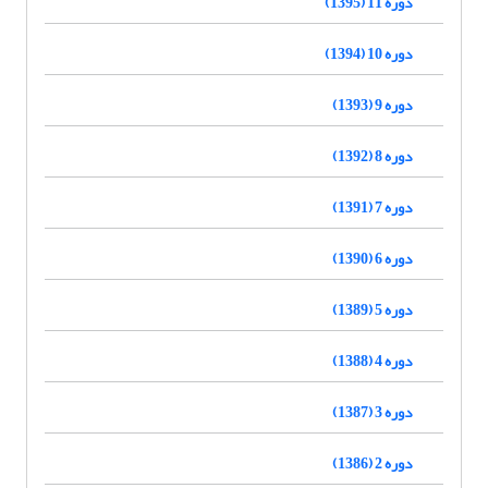
دوره 11 (1395)
دوره 10 (1394)
دوره 9 (1393)
دوره 8 (1392)
دوره 7 (1391)
دوره 6 (1390)
دوره 5 (1389)
دوره 4 (1388)
دوره 3 (1387)
دوره 2 (1386)