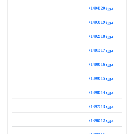
دوره 20 (1404)
دوره 19 (1403)
دوره 18 (1402)
دوره 17 (1401)
دوره 16 (1400)
دوره 15 (1399)
دوره 14 (1398)
دوره 13 (1397)
دوره 12 (1396)