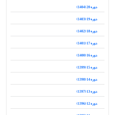
دوره 20 (1404)
دوره 19 (1403)
دوره 18 (1402)
دوره 17 (1401)
دوره 16 (1400)
دوره 15 (1399)
دوره 14 (1398)
دوره 13 (1397)
دوره 12 (1396)