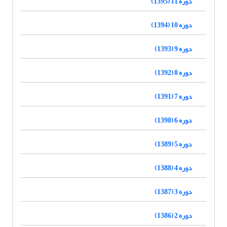
دوره 11 (1395)
دوره 10 (1394)
دوره 9 (1393)
دوره 8 (1392)
دوره 7 (1391)
دوره 6 (1390)
دوره 5 (1389)
دوره 4 (1388)
دوره 3 (1387)
دوره 2 (1386)