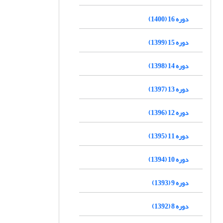
دوره 16 (1400)
دوره 15 (1399)
دوره 14 (1398)
دوره 13 (1397)
دوره 12 (1396)
دوره 11 (1395)
دوره 10 (1394)
دوره 9 (1393)
دوره 8 (1392)