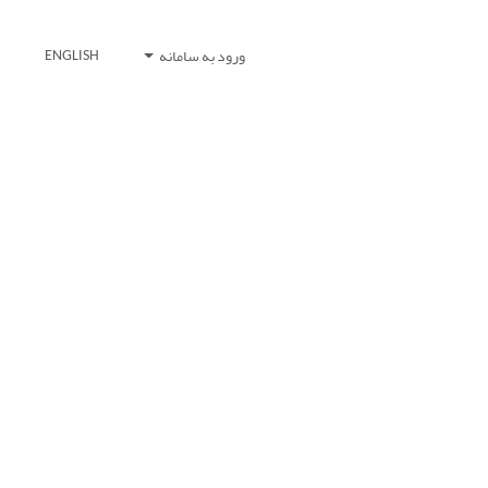
ورود به سامانه
ENGLISH