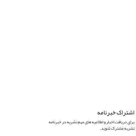
اشتراک خبرنامه
برای دریافت اخبار و اطلاعیه های مهم نشریه در خبرنامه
نشریه مشترک شوید.