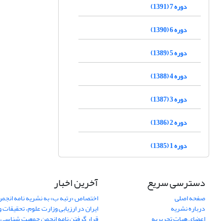
دوره 7 (1391)
دوره 6 (1390)
دوره 5 (1389)
دوره 4 (1388)
دوره 3 (1387)
دوره 2 (1386)
دوره 1 (1385)
دسترسی سریع
آخرین اخبار
صفحه اصلی
اختصاص «رتبه ب» به نشریه نامه انج
درباره نشریه
ایران در ارزیابی وزارت علوم، تحقیقات و
اعضای هیات تحریریه
قرار گرفتن نامه انجمن جمعیت شناسی ا