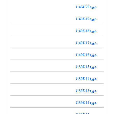
دوره 20 (1404)
دوره 19 (1403)
دوره 18 (1402)
دوره 17 (1401)
دوره 16 (1400)
دوره 15 (1399)
دوره 14 (1398)
دوره 13 (1397)
دوره 12 (1396)