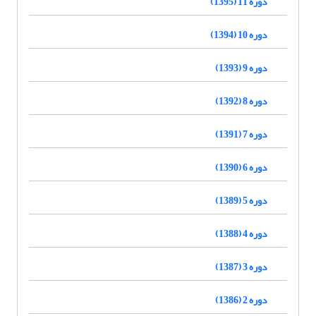
دوره 11 (1395)
دوره 10 (1394)
دوره 9 (1393)
دوره 8 (1392)
دوره 7 (1391)
دوره 6 (1390)
دوره 5 (1389)
دوره 4 (1388)
دوره 3 (1387)
دوره 2 (1386)