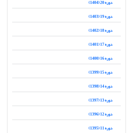
دوره 20 (1404)
دوره 19 (1403)
دوره 18 (1402)
دوره 17 (1401)
دوره 16 (1400)
دوره 15 (1399)
دوره 14 (1398)
دوره 13 (1397)
دوره 12 (1396)
دوره 11 (1395)