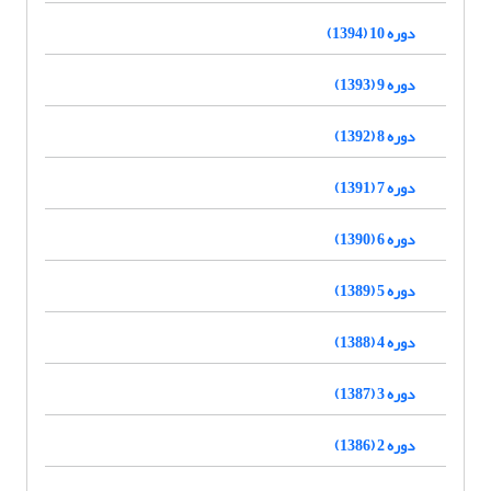
دوره 10 (1394)
دوره 9 (1393)
دوره 8 (1392)
دوره 7 (1391)
دوره 6 (1390)
دوره 5 (1389)
دوره 4 (1388)
دوره 3 (1387)
دوره 2 (1386)