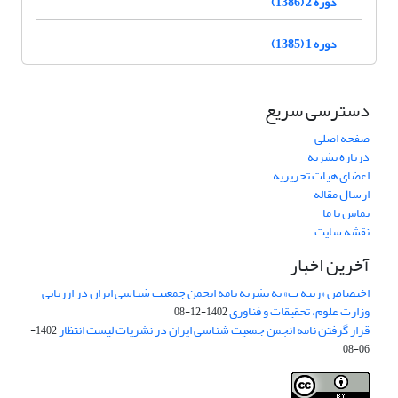
دوره 2 (1386)
دوره 1 (1385)
دسترسی سریع
صفحه اصلی
درباره نشریه
اعضای هیات تحریریه
ارسال مقاله
تماس با ما
نقشه سایت
آخرین اخبار
اختصاص «رتبه ب» به نشریه نامه انجمن جمعیت شناسی ایران در ارزیابی
وزارت علوم، تحقیقات و فناوری
1402-12-08
قرار گرفتن نامه انجمن جمعیت شناسی ایران در نشریات لیست انتظار
1402-
06-08