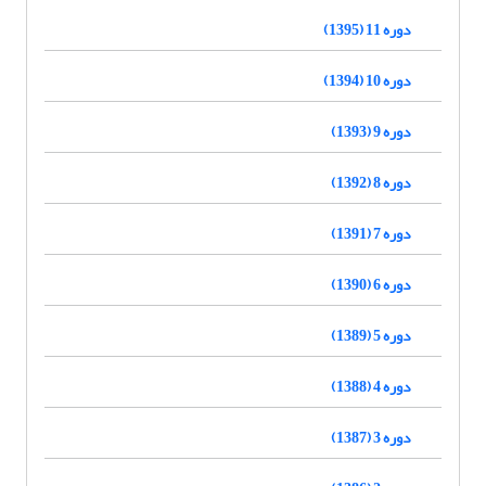
دوره 11 (1395)
دوره 10 (1394)
دوره 9 (1393)
دوره 8 (1392)
دوره 7 (1391)
دوره 6 (1390)
دوره 5 (1389)
دوره 4 (1388)
دوره 3 (1387)