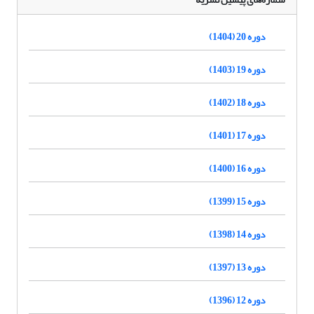
دوره 20 (1404)
دوره 19 (1403)
دوره 18 (1402)
دوره 17 (1401)
دوره 16 (1400)
دوره 15 (1399)
دوره 14 (1398)
دوره 13 (1397)
دوره 12 (1396)