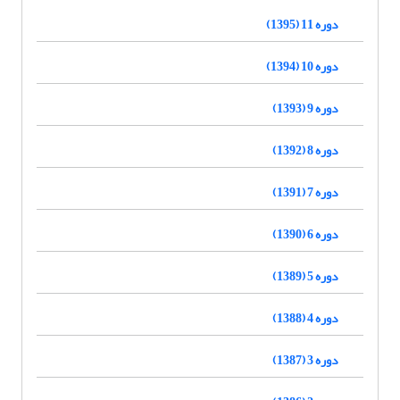
دوره 11 (1395)
دوره 10 (1394)
دوره 9 (1393)
دوره 8 (1392)
دوره 7 (1391)
دوره 6 (1390)
دوره 5 (1389)
دوره 4 (1388)
دوره 3 (1387)