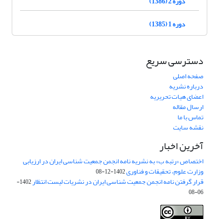
دوره 2 (1386)
دوره 1 (1385)
دسترسی سریع
صفحه اصلی
درباره نشریه
اعضای هیات تحریریه
ارسال مقاله
تماس با ما
نقشه سایت
آخرین اخبار
اختصاص «رتبه ب» به نشریه نامه انجمن جمعیت شناسی ایران در ارزیابی
وزارت علوم، تحقیقات و فناوری
1402-12-08
قرار گرفتن نامه انجمن جمعیت شناسی ایران در نشریات لیست انتظار
1402-
06-08