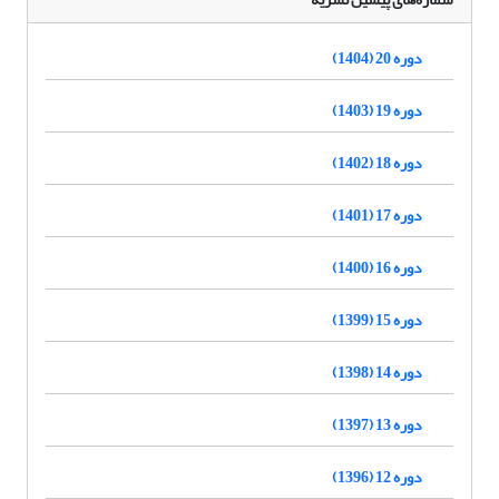
دوره 20 (1404)
دوره 19 (1403)
دوره 18 (1402)
دوره 17 (1401)
دوره 16 (1400)
دوره 15 (1399)
دوره 14 (1398)
دوره 13 (1397)
دوره 12 (1396)