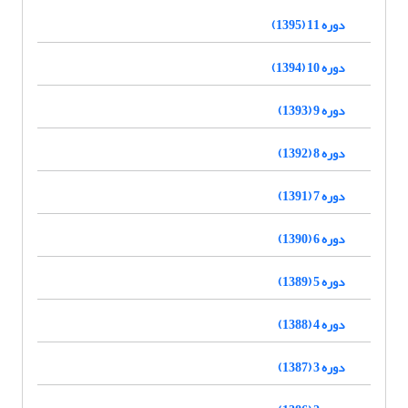
دوره 11 (1395)
دوره 10 (1394)
دوره 9 (1393)
دوره 8 (1392)
دوره 7 (1391)
دوره 6 (1390)
دوره 5 (1389)
دوره 4 (1388)
دوره 3 (1387)