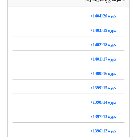
دوره 20 (1404)
دوره 19 (1403)
دوره 18 (1402)
دوره 17 (1401)
دوره 16 (1400)
دوره 15 (1399)
دوره 14 (1398)
دوره 13 (1397)
دوره 12 (1396)