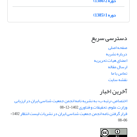
دوره 2 (1386)
دوره 1 (1385)
دسترسی سریع
صفحه اصلی
درباره نشریه
اعضای هیات تحریریه
ارسال مقاله
تماس با ما
نقشه سایت
آخرین اخبار
اختصاص «رتبه ب» به نشریه نامه انجمن جمعیت شناسی ایران در ارزیابی
وزارت علوم، تحقیقات و فناوری
1402-12-08
قرار گرفتن نامه انجمن جمعیت شناسی ایران در نشریات لیست انتظار
1402-
06-08