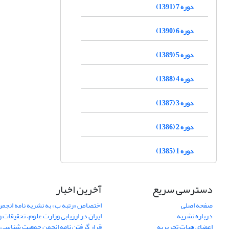
دوره 7 (1391)
دوره 6 (1390)
دوره 5 (1389)
دوره 4 (1388)
دوره 3 (1387)
دوره 2 (1386)
دوره 1 (1385)
دسترسی سریع
آخرین اخبار
صفحه اصلی
اختصاص «رتبه ب» به نشریه نامه انج
درباره نشریه
ایران در ارزیابی وزارت علوم، تحقیقات و
اعضای هیات تحریریه
قرار گرفتن نامه انجمن جمعیت شناسی ا