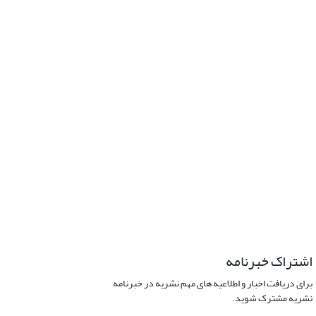
اشتراک خبرنامه
برای دریافت اخبار و اطلاعیه های مهم نشریه در خبرنامه
نشریه مشترک شوید.