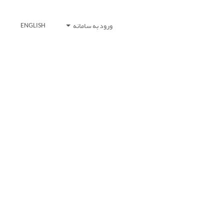
ورود به سامانه
ENGLISH