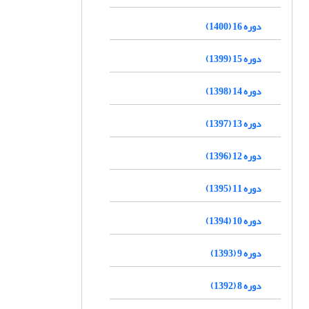
دوره 16 (1400)
دوره 15 (1399)
دوره 14 (1398)
دوره 13 (1397)
دوره 12 (1396)
دوره 11 (1395)
دوره 10 (1394)
دوره 9 (1393)
دوره 8 (1392)