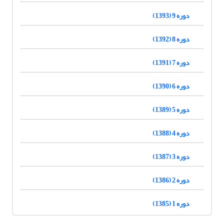
دوره 9 (1393)
دوره 8 (1392)
دوره 7 (1391)
دوره 6 (1390)
دوره 5 (1389)
دوره 4 (1388)
دوره 3 (1387)
دوره 2 (1386)
دوره 1 (1385)