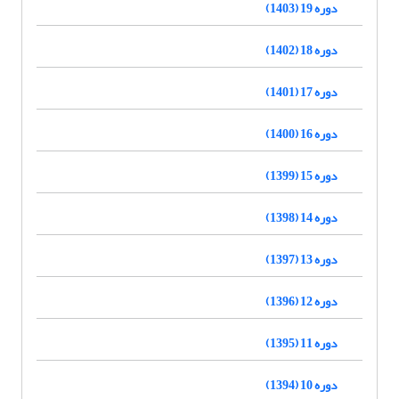
دوره 19 (1403)
دوره 18 (1402)
دوره 17 (1401)
دوره 16 (1400)
دوره 15 (1399)
دوره 14 (1398)
دوره 13 (1397)
دوره 12 (1396)
دوره 11 (1395)
دوره 10 (1394)