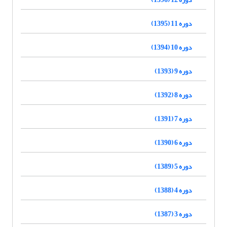
دوره 11 (1395)
دوره 10 (1394)
دوره 9 (1393)
دوره 8 (1392)
دوره 7 (1391)
دوره 6 (1390)
دوره 5 (1389)
دوره 4 (1388)
دوره 3 (1387)