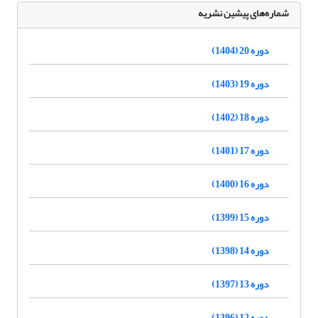
شماره‌های پیشین نشریه
دوره 20 (1404)
دوره 19 (1403)
دوره 18 (1402)
دوره 17 (1401)
دوره 16 (1400)
دوره 15 (1399)
دوره 14 (1398)
دوره 13 (1397)
دوره 12 (1396)