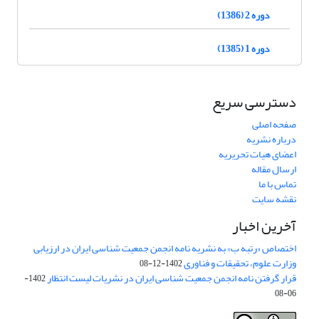
دوره 2 (1386)
دوره 1 (1385)
دسترسی سریع
صفحه اصلی
درباره نشریه
اعضای هیات تحریریه
ارسال مقاله
تماس با ما
نقشه سایت
آخرین اخبار
اختصاص «رتبه ب» به نشریه نامه انجمن جمعیت شناسی ایران در ارزیابی
وزارت علوم، تحقیقات و فناوری
1402-12-08
قرار گرفتن نامه انجمن جمعیت شناسی ایران در نشریات لیست انتظار
1402-
06-08