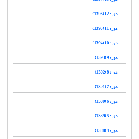
دوره 12 (1396)
دوره 11 (1395)
دوره 10 (1394)
دوره 9 (1393)
دوره 8 (1392)
دوره 7 (1391)
دوره 6 (1390)
دوره 5 (1389)
دوره 4 (1388)