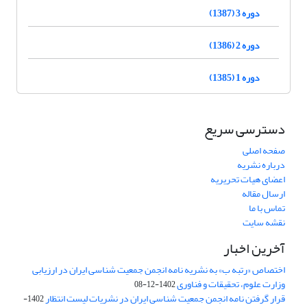
دوره 3 (1387)
دوره 2 (1386)
دوره 1 (1385)
دسترسی سریع
صفحه اصلی
درباره نشریه
اعضای هیات تحریریه
ارسال مقاله
تماس با ما
نقشه سایت
آخرین اخبار
اختصاص «رتبه ب» به نشریه نامه انجمن جمعیت شناسی ایران در ارزیابی
وزارت علوم، تحقیقات و فناوری
1402-12-08
قرار گرفتن نامه انجمن جمعیت شناسی ایران در نشریات لیست انتظار
1402-