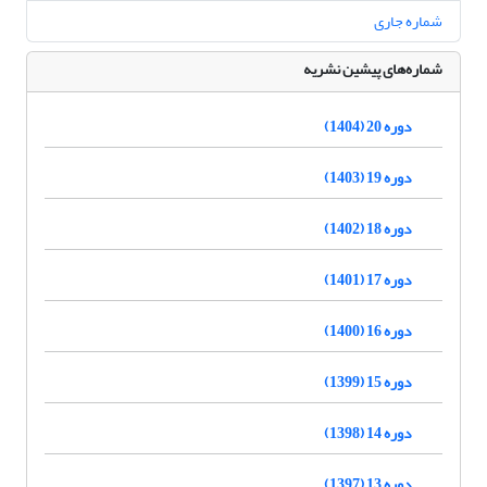
شماره جاری
شماره‌های پیشین نشریه
دوره 20 (1404)
دوره 19 (1403)
دوره 18 (1402)
دوره 17 (1401)
دوره 16 (1400)
دوره 15 (1399)
دوره 14 (1398)
دوره 13 (1397)