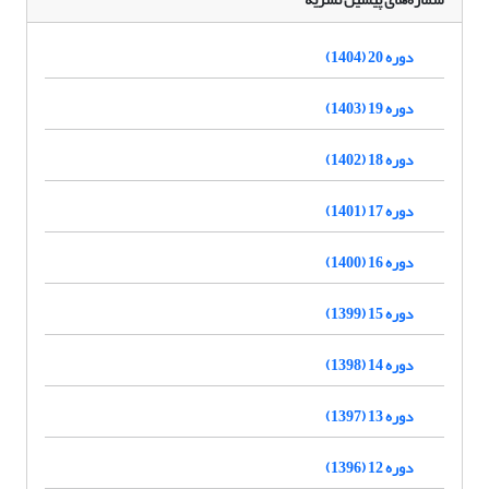
دوره 20 (1404)
دوره 19 (1403)
دوره 18 (1402)
دوره 17 (1401)
دوره 16 (1400)
دوره 15 (1399)
دوره 14 (1398)
دوره 13 (1397)
دوره 12 (1396)