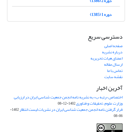
دوره 2 (1386)
دوره 1 (1385)
دسترسی سریع
صفحه اصلی
درباره نشریه
اعضای هیات تحریریه
ارسال مقاله
تماس با ما
نقشه سایت
آخرین اخبار
اختصاص «رتبه ب» به نشریه نامه انجمن جمعیت شناسی ایران در ارزیابی
وزارت علوم، تحقیقات و فناوری
1402-12-08
قرار گرفتن نامه انجمن جمعیت شناسی ایران در نشریات لیست انتظار
1402-
06-08