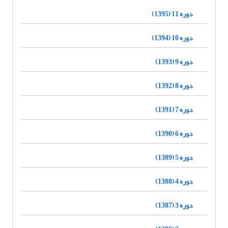
دوره 11 (1395)
دوره 10 (1394)
دوره 9 (1393)
دوره 8 (1392)
دوره 7 (1391)
دوره 6 (1390)
دوره 5 (1389)
دوره 4 (1388)
دوره 3 (1387)