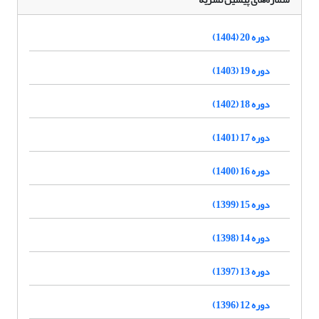
دوره 20 (1404)
دوره 19 (1403)
دوره 18 (1402)
دوره 17 (1401)
دوره 16 (1400)
دوره 15 (1399)
دوره 14 (1398)
دوره 13 (1397)
دوره 12 (1396)