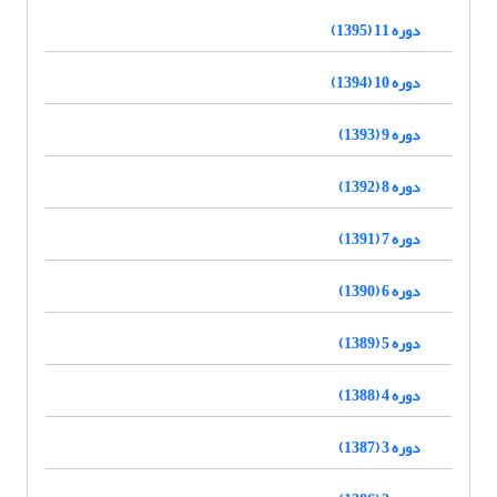
دوره 11 (1395)
دوره 10 (1394)
دوره 9 (1393)
دوره 8 (1392)
دوره 7 (1391)
دوره 6 (1390)
دوره 5 (1389)
دوره 4 (1388)
دوره 3 (1387)