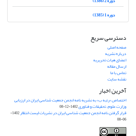
دوره 2 (1386)
دوره 1 (1385)
دسترسی سریع
صفحه اصلی
درباره نشریه
اعضای هیات تحریریه
ارسال مقاله
تماس با ما
نقشه سایت
آخرین اخبار
اختصاص «رتبه ب» به نشریه نامه انجمن جمعیت شناسی ایران در ارزیابی
وزارت علوم، تحقیقات و فناوری
1402-12-08
قرار گرفتن نامه انجمن جمعیت شناسی ایران در نشریات لیست انتظار
1402-
06-08