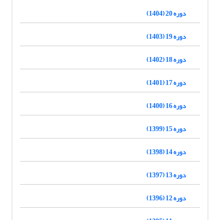
دوره 20 (1404)
دوره 19 (1403)
دوره 18 (1402)
دوره 17 (1401)
دوره 16 (1400)
دوره 15 (1399)
دوره 14 (1398)
دوره 13 (1397)
دوره 12 (1396)