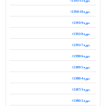
دوره 11 (1395)
دوره 10 (1394)
دوره 9 (1393)
دوره 8 (1392)
دوره 7 (1391)
دوره 6 (1390)
دوره 5 (1389)
دوره 4 (1388)
دوره 3 (1387)
دوره 2 (1386)