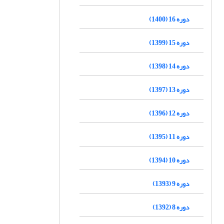
دوره 16 (1400)
دوره 15 (1399)
دوره 14 (1398)
دوره 13 (1397)
دوره 12 (1396)
دوره 11 (1395)
دوره 10 (1394)
دوره 9 (1393)
دوره 8 (1392)