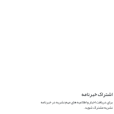
اشتراک خبرنامه
برای دریافت اخبار و اطلاعیه های مهم نشریه در خبرنامه
نشریه مشترک شوید.