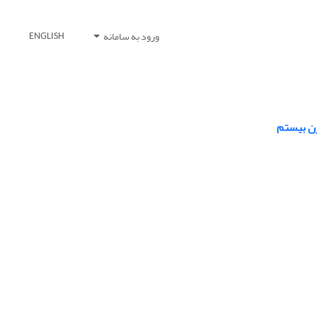
ورود به سامانه
ENGLISH
رن بیستم