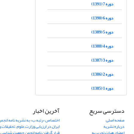
دوره 7 (1391)
دوره 6 (1390)
دوره 5 (1389)
دوره 4 (1388)
دوره 3 (1387)
دوره 2 (1386)
دوره 1 (1385)
دسترسی سریع
آخرین اخبار
صفحه اصلی
اختصاص «رتبه ب» به نشریه نامه انج
درباره نشریه
ایران در ارزیابی وزارت علوم، تحقیقات و
اعضای هیات تحریریه
قرار گرفتن نامه انجمن جمعیت شناسی ا